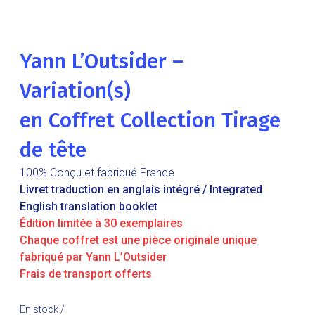
Yann L’Outsider –
Variation(s)
en
Coffret Collection Tirage
de tête
100% Conçu et fabriqué France
Livret traduction en anglais intégré / Integrated
English translation booklet
Édition limitée à 30 exemplaires
Chaque coffret est une pièce originale unique
fabriqué par Yann L’Outsider
Frais de transport offerts
En stock /