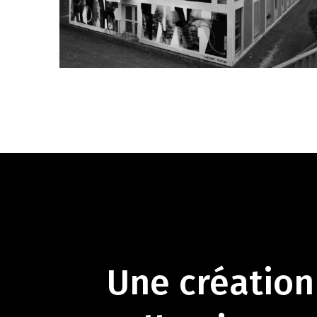
Une création