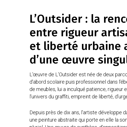
L’Outsider : la ren
entre rigueur arti
et liberté urbaine
d’une œuvre singu
L’œuvre de L’Outsider est née de deux parcou
d’abord scolaire puis professionnel dans l’ébé
de meubles, lui a inculqué patience, rigueur e
l’univers du graffiti, empreint de liberté, d’ur
Depuis près de dix ans, l’artiste développe 
une peinture abstraite qui porte en elle la