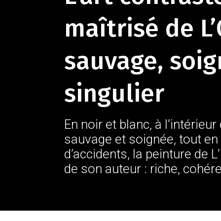
maîtrisé de L’
sauvage, soig
singulier
En noir et blanc, à l’intérieu
sauvage et soignée, tout en 
d’accidents, la peinture de L
de son auteur : riche, cohére