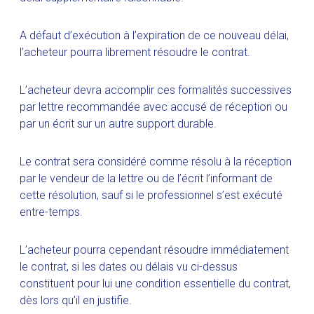
A défaut d’exécution à l’expiration de ce nouveau délai,
l’acheteur pourra librement résoudre le contrat.
L’acheteur devra accomplir ces formalités successives
par lettre recommandée avec accusé de réception ou
par un écrit sur un autre support durable.
Le contrat sera considéré comme résolu à la réception
par le vendeur de la lettre ou de l’écrit l’informant de
cette résolution, sauf si le professionnel s’est exécuté
entre-temps.
L’acheteur pourra cependant résoudre immédiatement
le contrat, si les dates ou délais vu ci-dessus
constituent pour lui une condition essentielle du contrat,
dès lors qu’il en justifie.