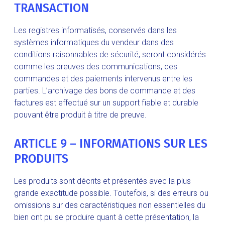
TRANSACTION
Les registres informatisés, conservés dans les
systèmes informatiques du vendeur dans des
conditions raisonnables de sécurité, seront considérés
comme les preuves des communications, des
commandes et des paiements intervenus entre les
parties. L’archivage des bons de commande et des
factures est effectué sur un support fiable et durable
pouvant être produit à titre de preuve.
ARTICLE 9 – INFORMATIONS SUR LES
PRODUITS
Les produits sont décrits et présentés avec la plus
grande exactitude possible. Toutefois, si des erreurs ou
omissions sur des caractéristiques non essentielles du
bien ont pu se produire quant à cette présentation, la