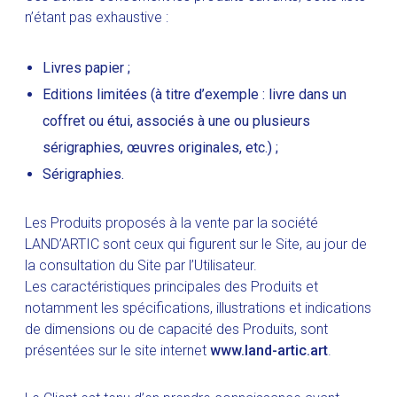
n’étant pas exhaustive :
Livres papier ;
Editions limitées (à titre d’exemple : livre dans un
coffret ou étui, associés à une ou plusieurs
sérigraphies, œuvres originales, etc.) ;
Sérigraphies.
Les Produits proposés à la vente par la société
LAND’ARTIC sont ceux qui figurent sur le Site, au jour de
la consultation du Site par l’Utilisateur.
Les caractéristiques principales des Produits et
notamment les spécifications, illustrations et indications
de dimensions ou de capacité des Produits, sont
présentées sur le site internet
www.land-artic.art
.