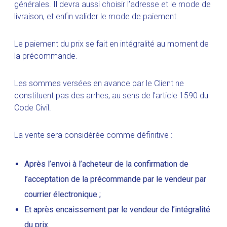
générales. Il devra aussi choisir l’adresse et le mode de
livraison, et enfin valider le mode de paiement.
Le paiement du prix se fait en intégralité au moment de
la précommande.
Les sommes versées en avance par le Client ne
constituent pas des arrhes, au sens de l’article 1590 du
Code Civil.
La vente sera considérée comme définitive :
Après l’envoi à l’acheteur de la confirmation de
l’acceptation de la précommande par le vendeur par
courrier électronique ;
Et après encaissement par le vendeur de l’intégralité
du prix.