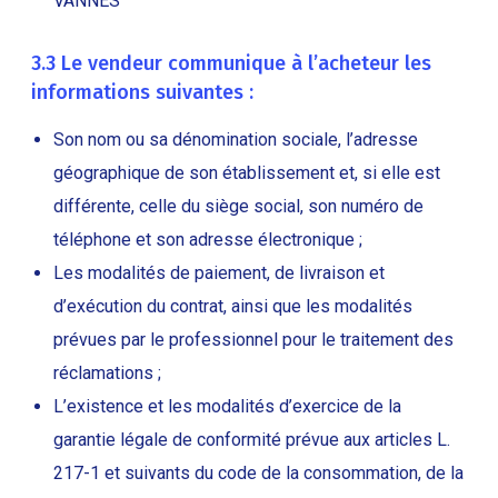
VANNES
3.3 Le vendeur communique à l’acheteur les
informations suivantes :
Son nom ou sa dénomination sociale, l’adresse
géographique de son établissement et, si elle est
différente, celle du siège social, son numéro de
téléphone et son adresse électronique ;
Les modalités de paiement, de livraison et
d’exécution du contrat, ainsi que les modalités
prévues par le professionnel pour le traitement des
réclamations ;
L’existence et les modalités d’exercice de la
garantie légale de conformité prévue aux articles L.
217-1 et suivants du code de la consommation, de la