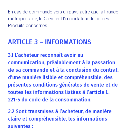
En cas de commande vers un pays autre que la France
métropolitaine, le Client est l’importateur du ou des
Produits concernés.
ARTICLE 3 – INFORMATIONS
3.1 L’acheteur reconnaît avoir eu
communication, préalablement à la passation
de sa commande et à la conclusion du contrat,
d’une manière lisible et compréhensible, des
présentes conditions générales de vente et de
toutes les informations listées à l’article L.
221-5 du code de la consommation.
3.2 Sont transmises à l’acheteur, de manière
claire et compréhensible, les informations
suivantes :