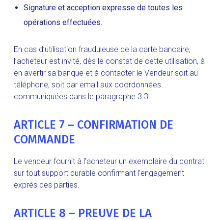
Signature et acception expresse de toutes les
opérations effectuées.
En cas d’utilisation frauduleuse de la carte bancaire,
l’acheteur est invité, dès le constat de cette utilisation, à
en avertir sa banque et à contacter le Vendeur soit au
téléphone, soit par email aux coordonnées
communiquées dans le paragraphe 3.3
ARTICLE 7 – CONFIRMATION DE
COMMANDE
Le vendeur fournit à l’acheteur un exemplaire du contrat
sur tout support durable confirmant l’engagement
exprès des parties.
ARTICLE 8 – PREUVE DE LA