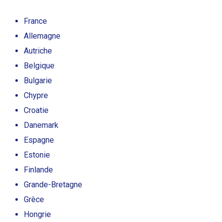
France
Allemagne
Autriche
Belgique
Bulgarie
Chypre
Croatie
Danemark
Espagne
Estonie
Finlande
Grande-Bretagne
Grèce
Hongrie