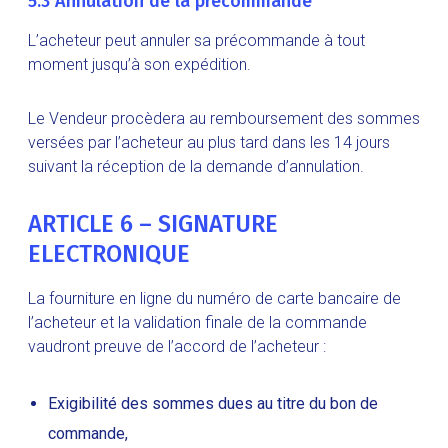
5.3 Annulation de la précommande
L’acheteur peut annuler sa précommande à tout
moment jusqu’à son expédition.
Le Vendeur procèdera au remboursement des sommes
versées par l’acheteur au plus tard dans les 14 jours
suivant la réception de la demande d’annulation.
ARTICLE 6 – SIGNATURE
ELECTRONIQUE
La fourniture en ligne du numéro de carte bancaire de
l’acheteur et la validation finale de la commande
vaudront preuve de l’accord de l’acheteur :
Exigibilité des sommes dues au titre du bon de
commande,