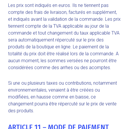
Les prix sont indiqués en euros. Ils ne tiennent pas
compte des frais de livraison, facturés en supplément,
et indiqués avant la validation de la commande. Les prix
tiennent compte de la TVA applicable au jour de la
commande et tout changement du taux applicable TVA
sera automatiquement répercuté sur le prix des
produits de la boutique en ligne. Le paiement de la
totalité du prix doit être réalisé lors de la commande. A
aucun moment, les sommes versées ne pourront être
considérées comme des arrhes ou des acomptes.
Si une ou plusieurs taxes ou contributions, notamment
environnementales, venaient à être créées ou
modifiées, en hausse comme en baisse, ce
changement pourra être répercuté sur le prix de vente
des produits.
ARTICLE 11 – MODE DE PAIEMENT