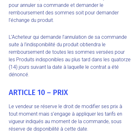
pour annuler sa commande et demander le
remboursement des sommes soit pour demander
l’échange du produit.
L’Acheteur qui demande l’annulation de sa commande
suite à l’indisponibilité du produit obtiendra le
remboursement de toutes les sommes versées pour
les Produits indisponibles au plus tard dans les quatorze
(14) jours suivant la date à laquelle le contrat a été
dénoncé.
ARTICLE 10 – PRIX
Le vendeur se réserve le droit de modifier ses prix à
tout moment mais s’engage à appliquer les tarifs en
vigueur indiqués au moment de la commande, sous
réserve de disponibilité à cette date.