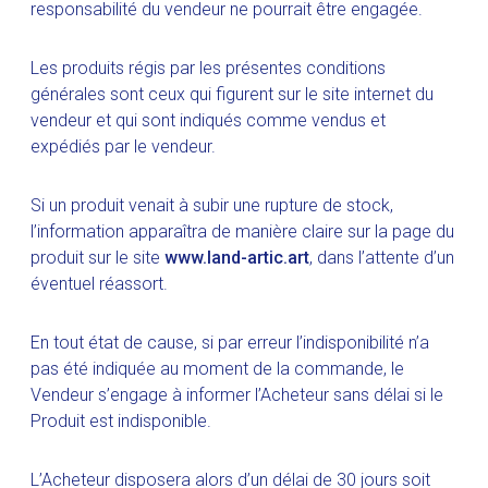
responsabilité du vendeur ne pourrait être engagée.
Les produits régis par les présentes conditions
générales sont ceux qui figurent sur le site internet du
vendeur et qui sont indiqués comme vendus et
expédiés par le vendeur.
Si un produit venait à subir une rupture de stock,
l’information apparaîtra de manière claire sur la page du
produit sur le site
www.land-artic.art
, dans l’attente d’un
éventuel réassort.
En tout état de cause, si par erreur l’indisponibilité n’a
pas été indiquée au moment de la commande, le
Vendeur s’engage à informer l’Acheteur sans délai si le
Produit est indisponible.
L’Acheteur disposera alors d’un délai de 30 jours soit