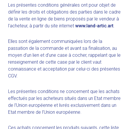
Les présentes conditions générales ont pour objet de
définir les droits et obligations des parties dans le cadre
de la vente en ligne de biens proposés par le vendeur à
l’acheteur, à partir du site internet
www.land-artic.art
.
Elles sont également communiquées lors de la
passation de la commande et avant sa finalisation, au
moyen d’un lien et d’une case à cocher, rappelant que le
renseignement de cette case par le client vaut
connaissance et acceptation par celui-ci des présentes
CGV.
Les présentes conditions ne concernent que les achats
effectués par les acheteurs situés dans un Etat membre
de l’Union européenne et livrés exclusivement dans un
Etat membre de l’Union européenne.
Ces achats concernent les produits suivants, cette liste